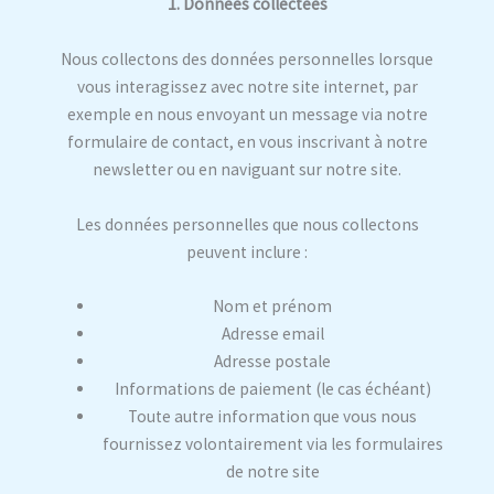
1. Données collectées
Nous collectons des données personnelles lorsque
vous interagissez avec notre site internet, par
exemple en nous envoyant un message via notre
formulaire de contact, en vous inscrivant à notre
newsletter ou en naviguant sur notre site.
Les données personnelles que nous collectons
peuvent inclure :
Nom et prénom
Adresse email
Adresse postale
Informations de paiement (le cas échéant)
Toute autre information que vous nous
fournissez volontairement via les formulaires
de notre site