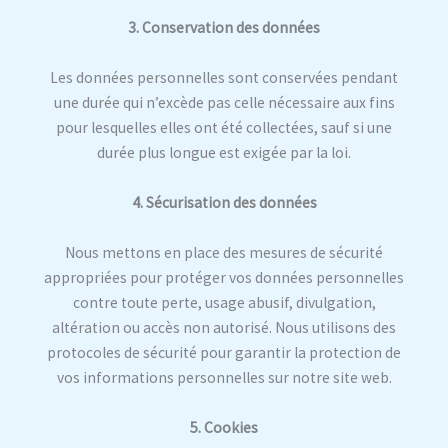
3. Conservation des données
Les données personnelles sont conservées pendant
une durée qui n’excède pas celle nécessaire aux fins
pour lesquelles elles ont été collectées, sauf si une
durée plus longue est exigée par la loi.
4. Sécurisation des données
Nous mettons en place des mesures de sécurité
appropriées pour protéger vos données personnelles
contre toute perte, usage abusif, divulgation,
altération ou accès non autorisé. Nous utilisons des
protocoles de sécurité pour garantir la protection de
vos informations personnelles sur notre site web.
5. Cookies