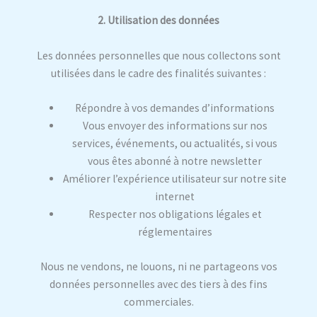
2. Utilisation des données
Les données personnelles que nous collectons sont
utilisées dans le cadre des finalités suivantes :
Répondre à vos demandes d’informations
Vous envoyer des informations sur nos
services, événements, ou actualités, si vous
vous êtes abonné à notre newsletter
Améliorer l’expérience utilisateur sur notre site
internet
Respecter nos obligations légales et
réglementaires
Nous ne vendons, ne louons, ni ne partageons vos
données personnelles avec des tiers à des fins
commerciales.