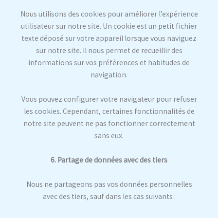
Nous utilisons des cookies pour améliorer l’expérience
utilisateur sur notre site. Un cookie est un petit fichier
texte déposé sur votre appareil lorsque vous naviguez
sur notre site. Il nous permet de recueillir des
informations sur vos préférences et habitudes de
navigation.
Vous pouvez configurer votre navigateur pour refuser
les cookies. Cependant, certaines fonctionnalités de
notre site peuvent ne pas fonctionner correctement
sans eux.
6. Partage de données avec des tiers
Nous ne partageons pas vos données personnelles
avec des tiers, sauf dans les cas suivants :