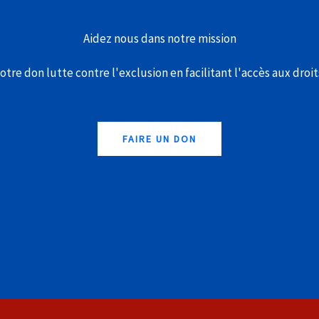
Aidez nous dans notre mission
otre don lutte contre l'exclusion en facilitant l'accès aux droit
FAIRE UN DON