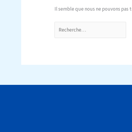
Il semble que nous ne pouvons pas 